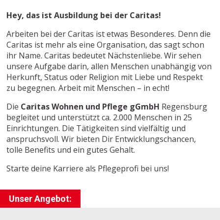
Hey, das ist Ausbildung bei der Caritas!
Arbeiten bei der Caritas ist etwas Besonderes. Denn die
Caritas ist mehr als eine Organisation, das sagt schon
ihr Name. Caritas bedeutet Nächstenliebe. Wir sehen
unsere Aufgabe darin, allen Menschen unabhängig von
Herkunft, Status oder Religion mit Liebe und Respekt
zu begegnen. Arbeit mit Menschen – in echt!
Die
Caritas Wohnen und Pflege gGmbH
Regensburg
begleitet und unterstützt ca. 2.000 Menschen in 25
Einrichtungen. Die Tätigkeiten sind vielfältig und
anspruchsvoll. Wir bieten Dir Entwicklungschancen,
tolle Benefits und ein gutes Gehalt.
Starte deine Karriere als Pflegeprofi bei uns!
Unser Angebot: