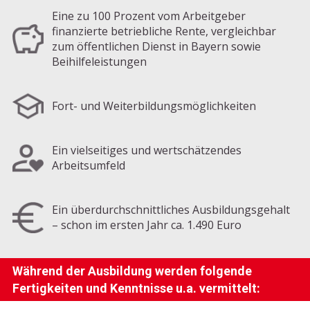
Eine zu 100 Prozent vom Arbeitgeber
finanzierte betriebliche Rente, vergleichbar
zum öffentlichen Dienst in Bayern sowie
Beihilfeleistungen
Fort- und Weiterbildungsmöglichkeiten
Ein vielseitiges und wertschätzendes
Arbeitsumfeld
Ein überdurchschnittliches Ausbildungsgehalt
– schon im ersten Jahr ca. 1.490 Euro
Während der Ausbildung werden folgende
Fertigkeiten und Kenntnisse u.a. vermittelt: