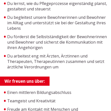
Du lernst, wie du Pflegeprozesse eigenständig planst,
gestaltest und steuerst
Du begleitest unsere Bewohnerinnen und Bewohner
im Alltag und unterstützt sie bei der Gestaltung ihres
Lebens
Du förderst die Selbstständigkeit der Bewohnerinnen
und Bewohner und sicherst die Kommunikation mit
ihren Angehörigen
Du arbeitest eng mit Ärzten, Ärztinnen und
Therapeuten, Therapeutinnen zusammen und setzt
ärztliche Verordnungen um
Wir freuen uns über:
Einen mittleren Bildungsabschluss
Teamgeist und Kreativität
Freude am Kontakt mit Menschen und