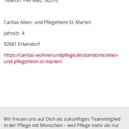
Telefon: +49 9682 1823-0
Caritas Alten- und Pflegeheim St. Marien
Jahnstr. 4
92681 Erbendorf
https://caritas-wohnenundpflege.de/standorte/alten-
und-pflegeheim-st-marien/
Wir freuen uns auf Dich als zukünftiges Teammitglied
in der Pflege mit Menschen – weil Pflege mehr als nur