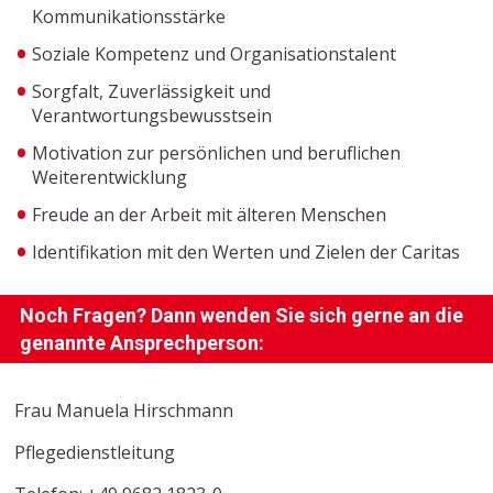
Kommunikationsstärke
Soziale Kompetenz und Organisationstalent
Sorgfalt, Zuverlässigkeit und
Verantwortungsbewusstsein
Motivation zur persönlichen und beruflichen
Weiterentwicklung
Freude an der Arbeit mit älteren Menschen
Identifikation mit den Werten und Zielen der Caritas
Noch Fragen? Dann wenden Sie sich gerne an die
genannte Ansprechperson:
Frau Manuela Hirschmann
Pflegedienstleitung