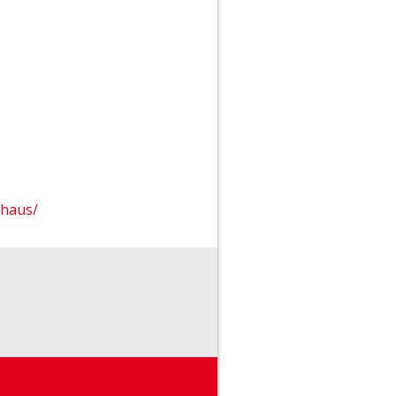
-haus/