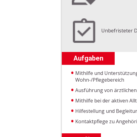
Unbefristeter 
Aufgaben
Mithilfe und Unterstützung
Wohn-/Pflegebereich
Ausführung von ärztlichen
Mithilfe bei der aktiven A
Hilfestellung und Beglei
Kontaktpflege zu Angehö