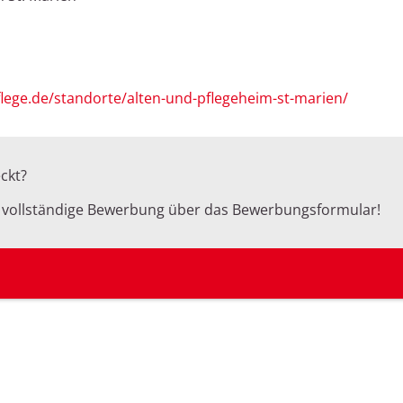
lege.de/standorte/alten-und-pflegeheim-st-marien/
ckt?
e vollständige Bewerbung über das Bewerbungsformular!