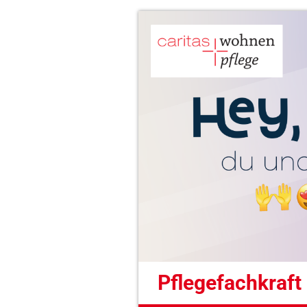
Pflegefachkraft