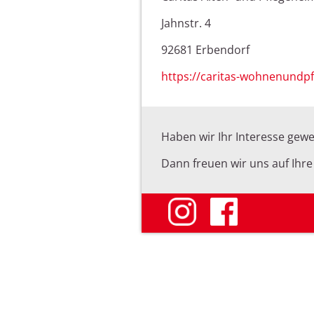
Jahnstr. 4
92681 Erbendorf
https://caritas-wohnenundpf
Haben wir Ihr Interesse gewe
Dann freuen wir uns auf Ihr